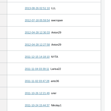
2013-08-26 02:51:10
LLL
2012-07-18 05:59:54
виктория
2012-04-28 12:30:33
Anton29
2012-04-28 12:27:58
Anton29
2011-12-15 14:18:10
NYTA
2011-11-04 03:39:11
Larisa22
2011-11-02 03:47:28
anto36
2011-10-26 12:21:49
олег
2011-10-24 15:44:37
Nikolay1