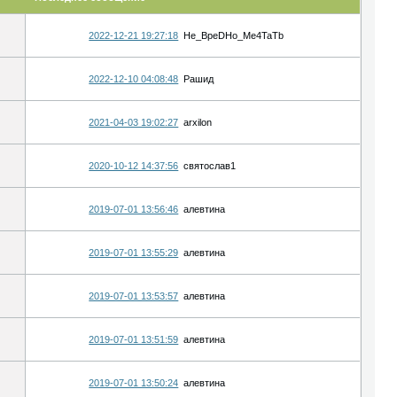
2022-12-21 19:27:18
He_BpeDHo_Me4TaTb
2022-12-10 04:08:48
Рашид
2021-04-03 19:02:27
arxilon
2020-10-12 14:37:56
святослав1
2019-07-01 13:56:46
алевтина
2019-07-01 13:55:29
алевтина
2019-07-01 13:53:57
алевтина
2019-07-01 13:51:59
алевтина
2019-07-01 13:50:24
алевтина