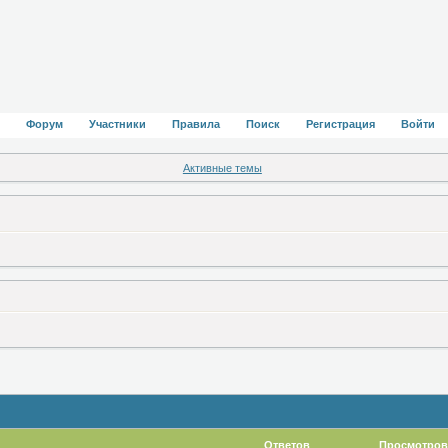
Форум
Участники
Правила
Поиск
Регистрация
Войти
Активные темы
Ответов
Просмотров