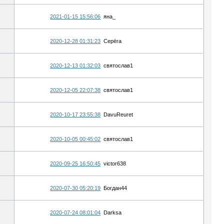
2021-01-15 15:56:06
яна_
2020-12-28 01:31:23
Серёга
2020-12-13 01:32:03
святослав1
2020-12-05 22:07:38
святослав1
2020-10-17 23:55:38
DavuReuret
2020-10-05 00:45:02
святослав1
2020-09-25 16:50:45
victor638
2020-07-30 05:20:19
Богдан44
2020-07-24 08:01:04
Darksa