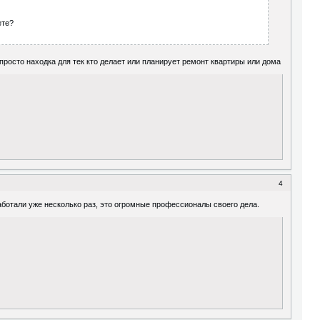
ете?
 просто находка для тек кто делает или планирует ремонт квартиры или дома
4
отали уже несколько раз, это огромные профессионалы своего дела.