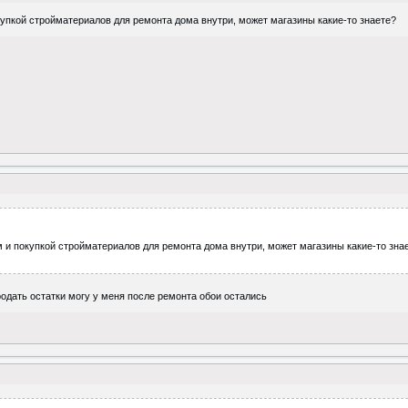
упкой стройматериалов для ремонта дома внутри, может магазины какие-то знаете?
и покупкой стройматериалов для ремонта дома внутри, может магазины какие-то зна
одать остатки могу у меня после ремонта обои остались