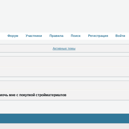
Форум
Участники
Правила
Поиск
Регистрация
Войти
Активные темы
мочь мне с покупкой стройматериалов