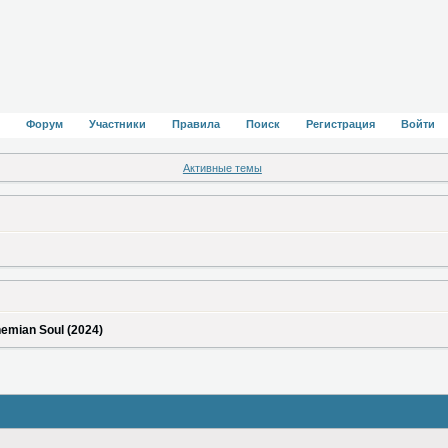
Форум
Участники
Правила
Поиск
Регистрация
Войти
Активные темы
hemian Soul (2024)