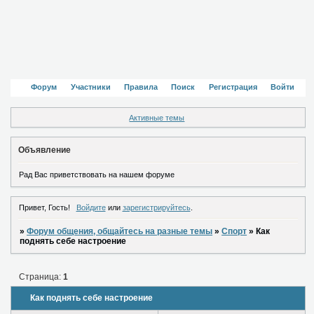
Форум
Участники
Правила
Поиск
Регистрация
Войти
Активные темы
Объявление
Рад Вас приветствовать на нашем форуме
Привет, Гость!
Войдите
или
зарегистрируйтесь
.
»
Форум общения, общайтесь на разные темы
»
Спорт
»
Как
поднять себе настроение
Страница:
1
Как поднять себе настроение