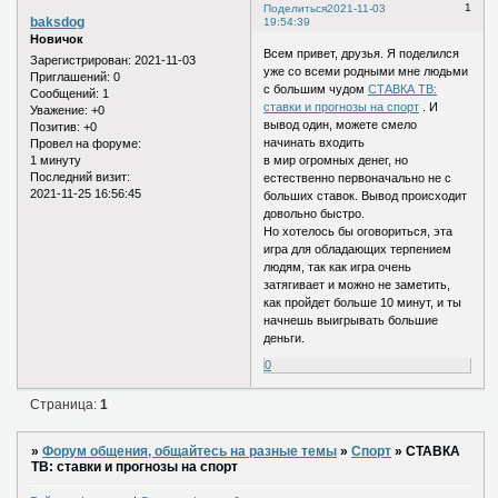
1
Поделиться
2021-11-03
baksdog
19:54:39
Новичок
Всем привет, друзья. Я поделился
Зарегистрирован
: 2021-11-03
уже со всеми родными мне людьми
Приглашений:
0
с большим чудом
СТАВКА ТВ:
Сообщений:
1
ставки и прогнозы на спорт
. И
Уважение:
+0
вывод один, можете смело
Позитив:
+0
начинать входить
Провел на форуме:
1 минуту
в мир огромных денег, но
Последний визит:
естественно первоначально не с
2021-11-25 16:56:45
больших ставок. Вывод происходит
довольно быстро.
Но хотелось бы оговориться, эта
игра для обладающих терпением
людям, так как игра очень
затягивает и можно не заметить,
как пройдет больше 10 минут, и ты
начнешь выигрывать большие
деньги.
0
Страница:
1
»
Форум общения, общайтесь на разные темы
»
Спорт
»
СТАВКА
ТВ: ставки и прогнозы на спорт