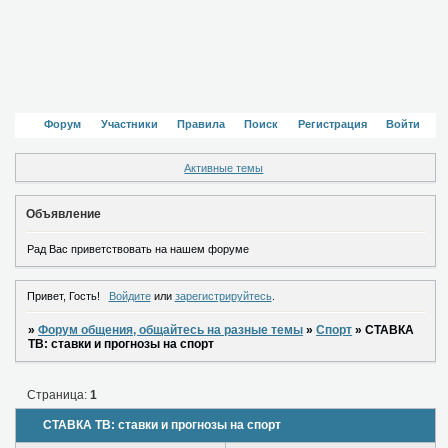
Форум
Участники
Правила
Поиск
Регистрация
Войти
Активные темы
Объявление
Рад Вас приветствовать на нашем форуме
Привет, Гость!
Войдите
или
зарегистрируйтесь
.
»
Форум общения, общайтесь на разные темы
»
Спорт
»
СТАВКА
ТВ: ставки и прогнозы на спорт
Страница:
1
СТАВКА ТВ: ставки и прогнозы на спорт