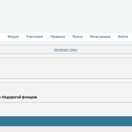
Форум
Участники
Правила
Поиск
Регистрация
Войти
Активные темы
»
Недорогой фонарик