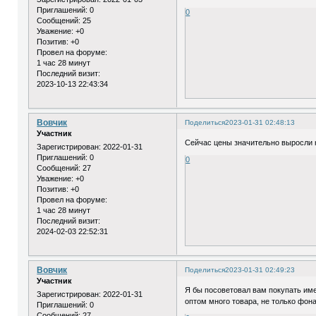
Приглашений:
0
0
Сообщений:
25
Уважение:
+0
Позитив:
+0
Провел на форуме:
1 час 28 минут
Последний визит:
2023-10-13 22:43:34
Вовчик
Поделиться
2023-01-31 02:48:13
Участник
Сейчас цены значительно выросли 
Зарегистрирован
: 2022-01-31
Приглашений:
0
0
Сообщений:
27
Уважение:
+0
Позитив:
+0
Провел на форуме:
1 час 28 минут
Последний визит:
2024-02-03 22:52:31
Вовчик
Поделиться
2023-01-31 02:49:23
Участник
Я бы посоветовал вам покупать име
Зарегистрирован
: 2022-01-31
оптом много товара, не только фон
Приглашений:
0
Сообщений:
27