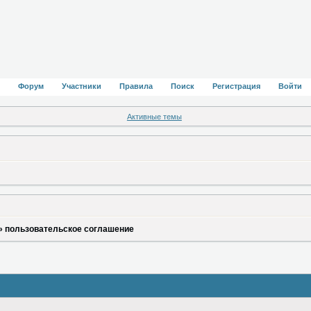
Форум
Участники
Правила
Поиск
Регистрация
Войти
Активные темы
»
пользовательское соглашение