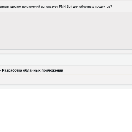
ненным циклом приложений использует PNN Soft для облачных продуктов?
»
Разработка облачных приложений