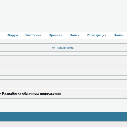
Форум
Участники
Правила
Поиск
Регистрация
Войти
Активные темы
»
Разработка облачных приложений