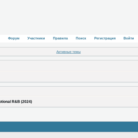
Форум
Участники
Правила
Поиск
Регистрация
Войти
Активные темы
otional R&B (2024)