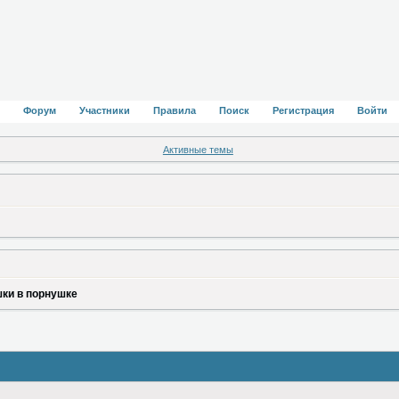
Форум
Участники
Правила
Поиск
Регистрация
Войти
Активные темы
ки в порнушке