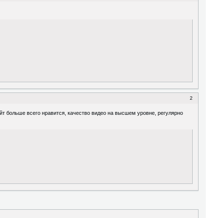
2
йт больше всего нравится, качество видео на высшем уровне, регулярно