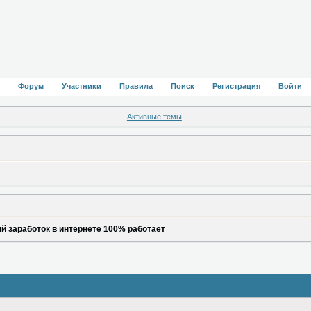
Форум
Участники
Правила
Поиск
Регистрация
Войти
Активные темы
й заработок в интернете 100% работает